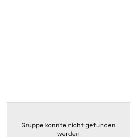
Gruppe konnte nicht gefunden
werden