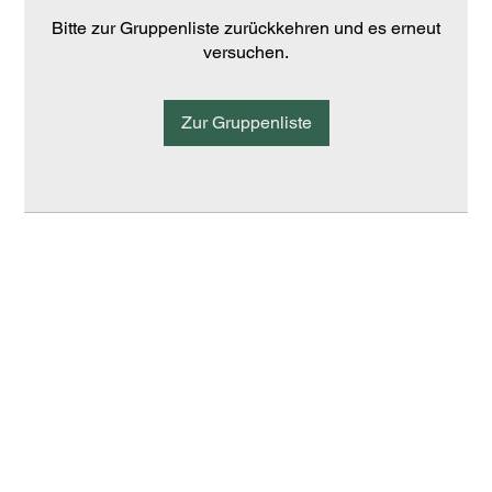
Bitte zur Gruppenliste zurückkehren und es erneut
versuchen.
Zur Gruppenliste