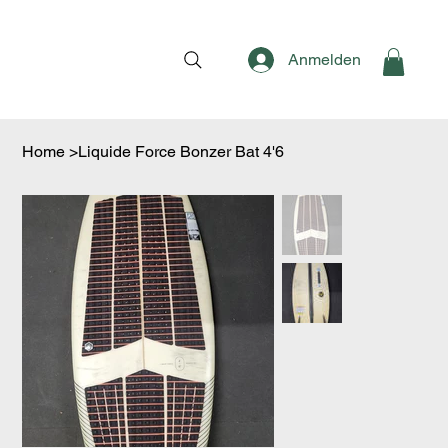
Anmelden
Home
>
Liquide Force Bonzer Bat 4'6