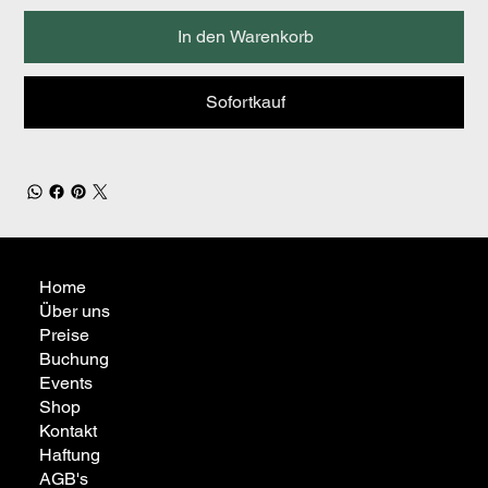
In den Warenkorb
Sofortkauf
Home
Über uns
Preise
Buchung
Events
Shop
Kontakt
Haftung
AGB's