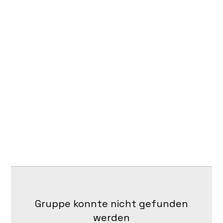
Gruppe konnte nicht gefunden
werden