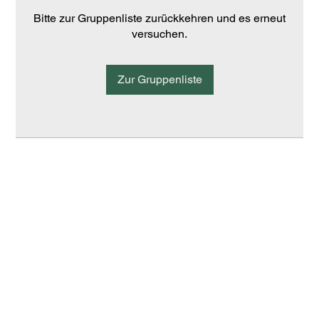
Bitte zur Gruppenliste zurückkehren und es erneut
versuchen.
Zur Gruppenliste